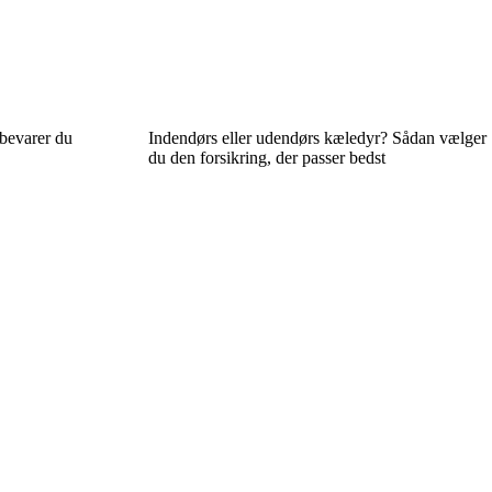
bevarer du
Indendørs eller udendørs kæledyr? Sådan vælger
du den forsikring, der passer bedst