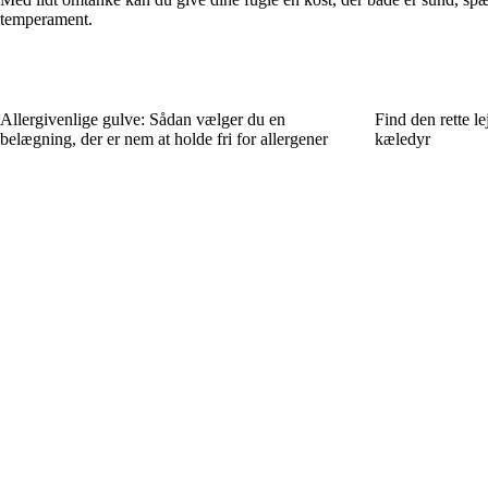
temperament.
Allergivenlige gulve: Sådan vælger du en
Find den rette le
belægning, der er nem at holde fri for allergener
kæledyr