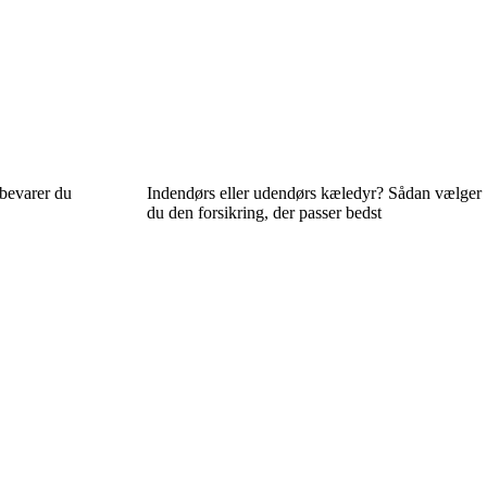
bevarer du
Indendørs eller udendørs kæledyr? Sådan vælger
du den forsikring, der passer bedst